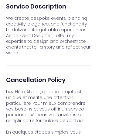
Service Description
We create bespoke events, blending
creativity, elegance, and functionality
to deliver unforgettable experiences.
As an Event Designer, I offer my
expertise to design and orchestrate
events that tell a story and reflect your
vision.
Cancellation Policy
hez Héra Atelier, chaque projet est
unique et mérite une attention
particulière. Pour mieux comprendre
vos besoins et vous offrir un service
personnalisé, nous vous invitons à
remplir notre formulaire de contact.
En quelques étapes simples, vous