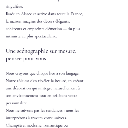
singulière.
Basée en Alsace et active dans toute la France,
la maison imagine des décors élégants,
cohérents et empreints d’émotion — du plus
intimiste au plus spectaculaire.
Une scénographie sur mesure,
pensée pour vous.
Nous croyons que chaque lieu a son langage.
Notre rôle est d’en révéler la beauté, en créant
une décoration qui s’intègre naturellement à
son environnement tout en reflétant votre
personnalité.
Nous ne suivons pas les tendances : nous les
interprétons à travers votre univers.
Champêtre, moderne, romantique ou