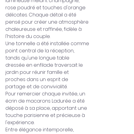
lumineuse mêlant champagne, 
rose poudré et touches d'orange 
délicates. Chaque détail a été 
pensé pour créer une atmosphère 
chaleureuse et raffinée, fidèle à 
l'histoire du couple.
Une tonnelle a été installée comme 
point central de la réception, 
tandis qu'une longue table 
dressée en enfilade traversait le 
jardin pour réunir famille et 
proches dans un esprit de 
partage et de convivialité.
Pour remercier chaque invitée, un 
écrin de macarons Ladurée a été 
déposé à sa place, apportant une 
touche parisienne et précieuse à 
l'expérience.
Entre élégance intemporelle, 