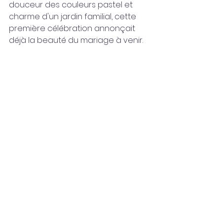
douceur des couleurs pastel et 
charme d'un jardin familial, cette 
première célébration annonçait 
déjà la beauté du mariage à venir.